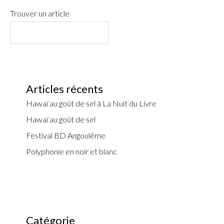
Trouver un article
Articles récents
Hawaï au goût de sel à La Nuit du Livre
Hawaï au goût de sel
Festival BD Angoulême
Polyphonie en noir et blanc
Catégorie