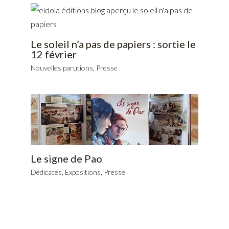
Le soleil n’a pas de papiers : sortie le
12 février
Nouvelles parutions
,
Presse
Le signe de Pao
Dédicaces
,
Expositions
,
Presse