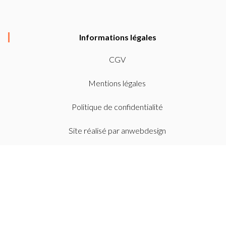
Informations légales
CGV
Mentions légales
Politique de confidentialité
Site réalisé par
anwebdesign