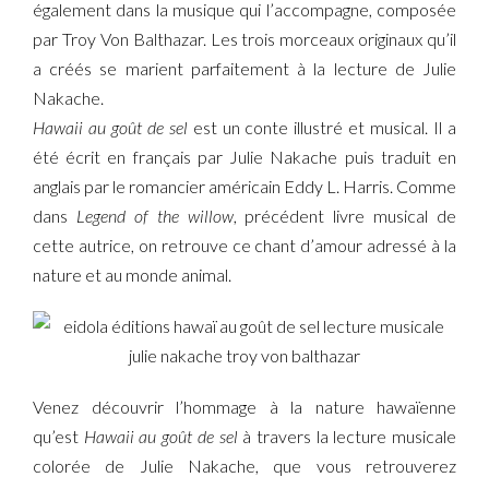
également dans la musique qui l’accompagne, composée
par Troy Von Balthazar. Les trois morceaux originaux qu’il
a créés se marient parfaitement à la lecture de Julie
Nakache.
Hawaii au goût de sel
est un conte illustré et musical. Il a
été écrit en français par Julie Nakache puis traduit en
anglais par le romancier américain Eddy L. Harris. Comme
dans
Legend of the willow
, précédent livre musical de
cette autrice, on retrouve ce chant d’amour adressé à la
nature et au monde animal.
Venez découvrir l’hommage à la nature hawaïenne
qu’est
Hawaii au goût de sel
à travers la lecture musicale
colorée de Julie Nakache, que vous retrouverez