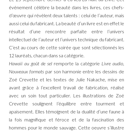
événement célèbre la beauté dans les livres, ces chefs-
d’œuvre qui révèlent deux talents : celui de l’auteur, mais
aussi celui du fabricant. La beauté d’un livre est en effet le
résultat d’une rencontre parfaite entre l’univers
intellectuel de l’auteur et l’univers technique du fabricant.
C’est au cours de cette soirée que sont sélectionnés les
12 lauréats, chacun dans sa catégorie.
Hawaii au goût de sel
remporte la catégorie
Livre audio,
Nouveaux formats
par son harmonie entre les dessins de
Zoé Crevette et les textes de Julie Nakache, mise en
avant grâce à l’excellent travail de fabrication, réalisé
avec un soin tout particulier. Les illustrations de Zoé
Crevette soulignent l’équilibre entre tourment et
apaisement. Elles témoignent de la dualité d’une faune à
la fois magnifique et féroce et de la fascination des
hommes pour le monde sauvage. Cette oeuvre s’illustre