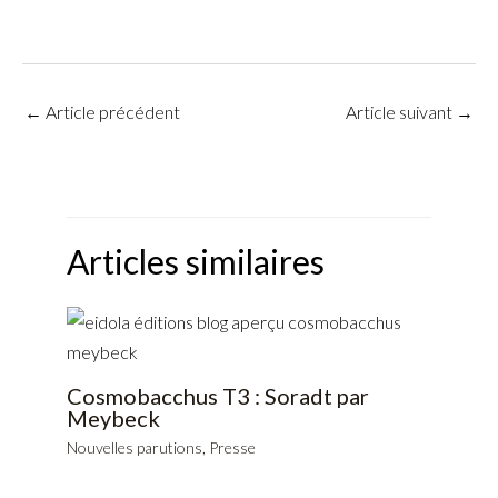
←
Article précédent
Article suivant
→
Articles similaires
Cosmobacchus T3 : Soradt par
Meybeck
Nouvelles parutions
,
Presse