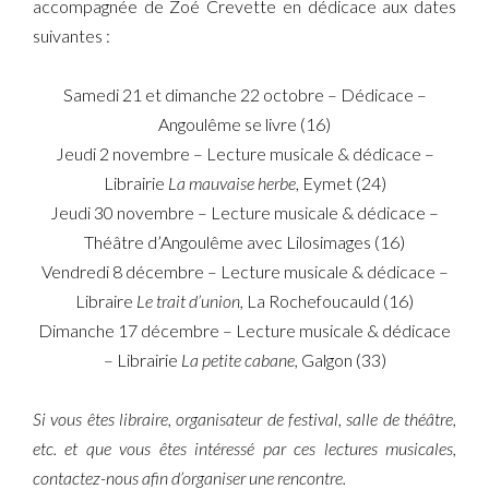
accompagnée de Zoé Crevette en dédicace aux dates
suivantes :
Samedi 21 et dimanche 22 octobre – Dédicace –
Angoulême se livre (16)
Jeudi 2 novembre – Lecture musicale & dédicace –
Librairie
La mauvaise herbe
, Eymet (24)
Jeudi 30 novembre – Lecture musicale & dédicace –
Théâtre d’Angoulême avec Lilosimages (16)
Vendredi 8 décembre – Lecture musicale & dédicace –
Libraire
Le trait d’union,
La Rochefoucauld (16)
Dimanche 17 décembre – Lecture musicale & dédicace
– Librairie
La petite cabane,
Galgon (33)
Si vous êtes libraire, organisateur de festival, salle de théâtre,
etc. et que vous êtes intéressé par ces lectures musicales,
contactez-nous afin d’organiser une rencontre.