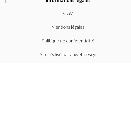
Informations légales
CGV
Mentions légales
Politique de confidentialité
Site réalisé par
anwebdesign