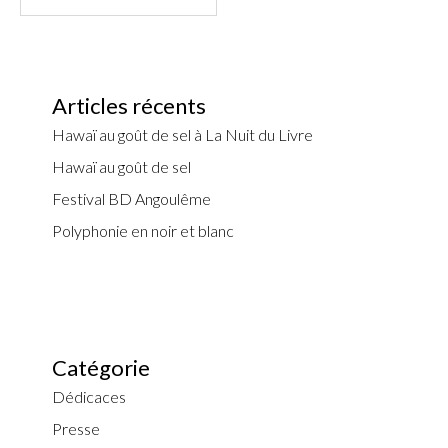
Articles récents
Hawaï au goût de sel à La Nuit du Livre
Hawaï au goût de sel
Festival BD Angoulême
Polyphonie en noir et blanc
Catégorie
Dédicaces
Presse