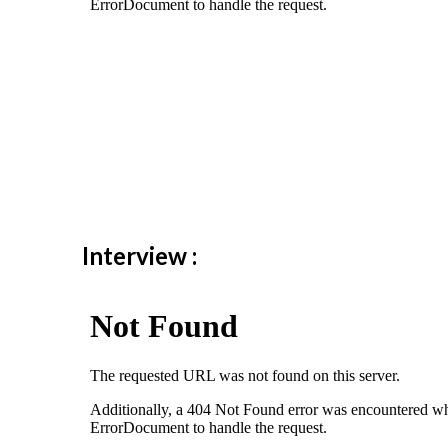
Interview :