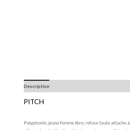
Description
PITCH
Polyphonte, jeune femme libre, refuse toute attache à l