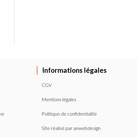
Informations légales
CGV
Mentions légales
ne
Politique de confidentialité
Site réalisé par
anwebdesign