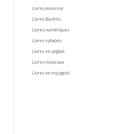
Livres jeunesse
Livres illustrés
Livres numériques
Livres syllabés
Livres en anglais
Livres musicaux
Livres en espagnol