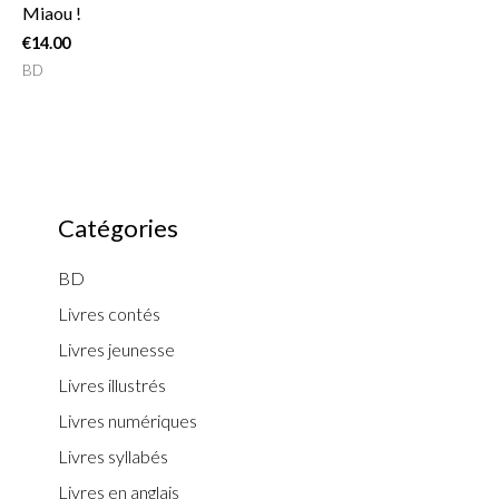
Miaou !
€
14.00
BD
Catégories
BD
Livres contés
Livres jeunesse
Livres illustrés
Livres numériques
Livres syllabés
Livres en anglais