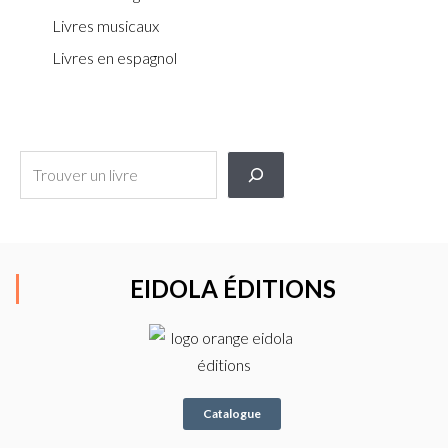
Livres musicaux
Livres en espagnol
EIDOLA ÉDITIONS
Catalogue