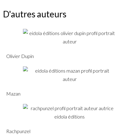
D'autres auteurs
Olivier Dupin
Mazan
Rachpunzel