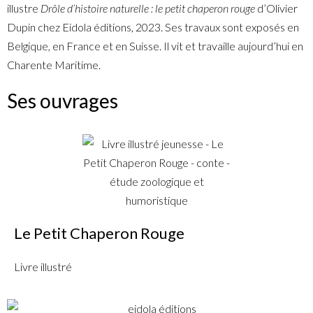
illustre
Drôle d’histoire naturelle : le petit chaperon rouge
d’Olivier
Dupin chez Eidola éditions, 2023. Ses travaux sont exposés en
Belgique, en France et en Suisse. Il vit et travaille aujourd’hui en
Charente Maritime.
Ses ouvrages
Le Petit Chaperon Rouge
Livre illustré